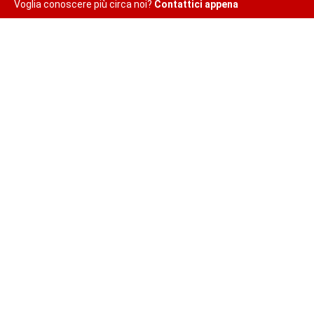
Voglia conoscere più circa noi?
Contattici appena