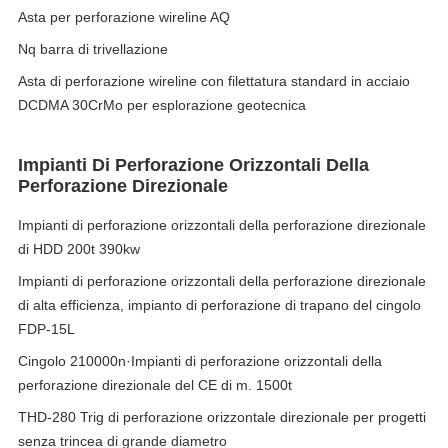
Asta per perforazione wireline AQ
Nq barra di trivellazione
Asta di perforazione wireline con filettatura standard in acciaio
DCDMA 30CrMo per esplorazione geotecnica
Impianti Di Perforazione Orizzontali Della
Perforazione Direzionale
Impianti di perforazione orizzontali della perforazione direzionale
di HDD 200t 390kw
Impianti di perforazione orizzontali della perforazione direzionale
di alta efficienza, impianto di perforazione di trapano del cingolo
FDP-15L
Cingolo 210000n·Impianti di perforazione orizzontali della
perforazione direzionale del CE di m. 1500t
THD-280 Trig di perforazione orizzontale direzionale per progetti
senza trincea di grande diametro