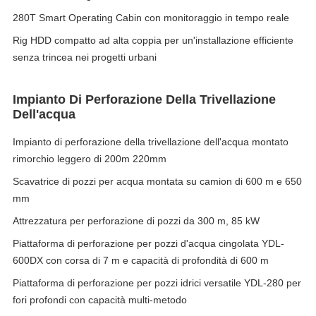
280T Smart Operating Cabin con monitoraggio in tempo reale
Rig HDD compatto ad alta coppia per un'installazione efficiente
senza trincea nei progetti urbani
Impianto Di Perforazione Della Trivellazione
Dell'acqua
Impianto di perforazione della trivellazione dell'acqua montato
rimorchio leggero di 200m 220mm
Scavatrice di pozzi per acqua montata su camion di 600 m e 650
mm
Attrezzatura per perforazione di pozzi da 300 m, 85 kW
Piattaforma di perforazione per pozzi d'acqua cingolata YDL-
600DX con corsa di 7 m e capacità di profondità di 600 m
Piattaforma di perforazione per pozzi idrici versatile YDL-280 per
fori profondi con capacità multi-metodo