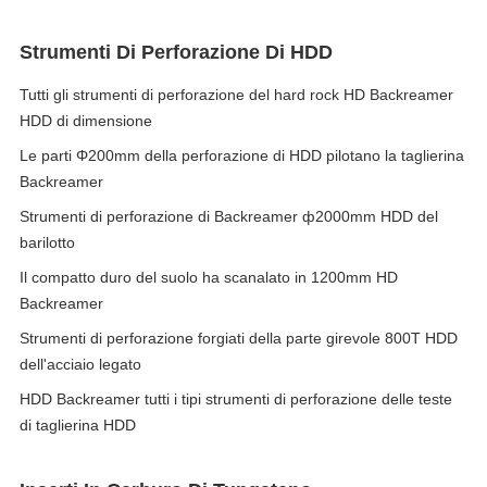
Strumenti Di Perforazione Di HDD
Tutti gli strumenti di perforazione del hard rock HD Backreamer
HDD di dimensione
Le parti Φ200mm della perforazione di HDD pilotano la taglierina
Backreamer
Strumenti di perforazione di Backreamer ф2000mm HDD del
barilotto
Il compatto duro del suolo ha scanalato in 1200mm HD
Backreamer
Strumenti di perforazione forgiati della parte girevole 800T HDD
dell'acciaio legato
HDD Backreamer tutti i tipi strumenti di perforazione delle teste
di taglierina HDD