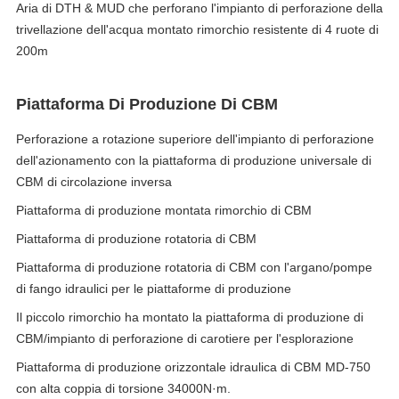
Aria di DTH & MUD che perforano l'impianto di perforazione della
trivellazione dell'acqua montato rimorchio resistente di 4 ruote di
200m
Piattaforma Di Produzione Di CBM
Perforazione a rotazione superiore dell'impianto di perforazione
dell'azionamento con la piattaforma di produzione universale di
CBM di circolazione inversa
Piattaforma di produzione montata rimorchio di CBM
Piattaforma di produzione rotatoria di CBM
Piattaforma di produzione rotatoria di CBM con l'argano/pompe
di fango idraulici per le piattaforme di produzione
Il piccolo rimorchio ha montato la piattaforma di produzione di
CBM/impianto di perforazione di carotiere per l'esplorazione
Piattaforma di produzione orizzontale idraulica di CBM MD-750
con alta coppia di torsione 34000N·m.