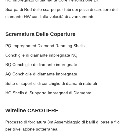
HQ Impregnato di diamante Core Perforazione Bit
Scarpa di Rod delle scarpe per tubi dei pezzi di carotiere del
diamante HW con l'alta velocità di avanzamento
Scrematura Delle Coperture
PQ Impregnated Diamond Reaming Shells
Conchiglie di diamante impregnate NQ
BQ Conchiglie di diamante impregnate
AQ Conchiglie di diamante impregnate
Sette di superfici di conchiglie di diamanti naturali
HQ Shells di Supporto Impregnati di Diamante
Wireline CAROTIERE
Processo di forgiatura 3m Assemblaggio di barili di base a filo
per trivellazione sotterranea