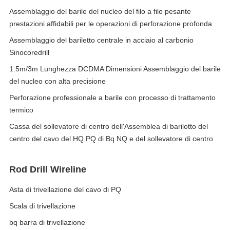
Assemblaggio del barile del nucleo del filo a filo pesante
prestazioni affidabili per le operazioni di perforazione profonda
Assemblaggio del bariletto centrale in acciaio al carbonio
Sinocoredrill
1.5m/3m Lunghezza DCDMA Dimensioni Assemblaggio del barile
del nucleo con alta precisione
Perforazione professionale a barile con processo di trattamento
termico
Cassa del sollevatore di centro dell'Assemblea di barilotto del
centro del cavo del HQ PQ di Bq NQ e del sollevatore di centro
Rod Drill Wireline
Asta di trivellazione del cavo di PQ
Scala di trivellazione
bq barra di trivellazione