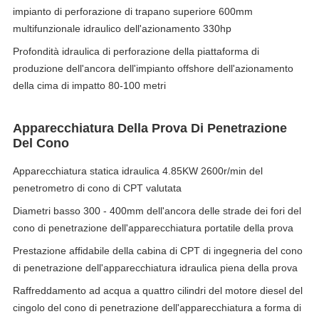
impianto di perforazione di trapano superiore 600mm
multifunzionale idraulico dell'azionamento 330hp
Profondità idraulica di perforazione della piattaforma di
produzione dell'ancora dell'impianto offshore dell'azionamento
della cima di impatto 80-100 metri
Apparecchiatura Della Prova Di Penetrazione
Del Cono
Apparecchiatura statica idraulica 4.85KW 2600r/min del
penetrometro di cono di CPT valutata
Diametri basso 300 - 400mm dell'ancora delle strade dei fori del
cono di penetrazione dell'apparecchiatura portatile della prova
Prestazione affidabile della cabina di CPT di ingegneria del cono
di penetrazione dell'apparecchiatura idraulica piena della prova
Raffreddamento ad acqua a quattro cilindri del motore diesel del
cingolo del cono di penetrazione dell'apparecchiatura a forma di