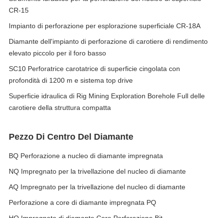
CR-15
Impianto di perforazione per esplorazione superficiale CR-18A
Diamante dell'impianto di perforazione di carotiere di rendimento
elevato piccolo per il foro basso
SC10 Perforatrice carotatrice di superficie cingolata con
profondità di 1200 m e sistema top drive
Superficie idraulica di Rig Mining Exploration Borehole Full delle
carotiere della struttura compatta
Pezzo Di Centro Del Diamante
BQ Perforazione a nucleo di diamante impregnata
NQ Impregnato per la trivellazione del nucleo di diamante
AQ Impregnato per la trivellazione del nucleo di diamante
Perforazione a core di diamante impregnata PQ