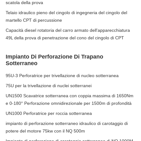
scatola della prova
Telaio idraulico pieno del cingolo di ingegneria del cingolo del
martello CPT di percussione
Capacità diesel rotatoria del carro armato dell'apparecchiatura
49L della prova di penetrazione del cono del cingolo di CPT
Impianto Di Perforazione Di Trapano
Sotterraneo
95U-3 Perforatrice per trivellazione di nucleo sotterranea
75U per la trivellazione di nuclei sotterranei
UN1500 Scavatrice sotterranea con coppia massima di 1650Nm
e 0-180° Perforazione omnidirezionale per 1500m di profondità
UN1000 Perforatrice per roccia sotterranea
impianto di perforazione sotterraneo idraulico di carotaggio di
potere del motore 75kw con il NQ 500m