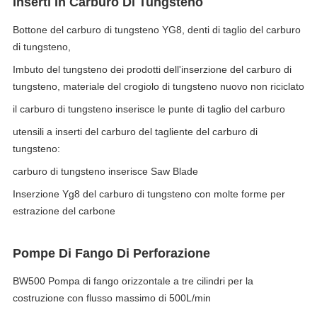
Inserti In Carburo Di Tungsteno
Bottone del carburo di tungsteno YG8, denti di taglio del carburo
di tungsteno,
Imbuto del tungsteno dei prodotti dell'inserzione del carburo di
tungsteno, materiale del crogiolo di tungsteno nuovo non riciclato
il carburo di tungsteno inserisce le punte di taglio del carburo
utensili a inserti del carburo del tagliente del carburo di
tungsteno:
carburo di tungsteno inserisce Saw Blade
Inserzione Yg8 del carburo di tungsteno con molte forme per
estrazione del carbone
Pompe Di Fango Di Perforazione
BW500 Pompa di fango orizzontale a tre cilindri per la
costruzione con flusso massimo di 500L/min