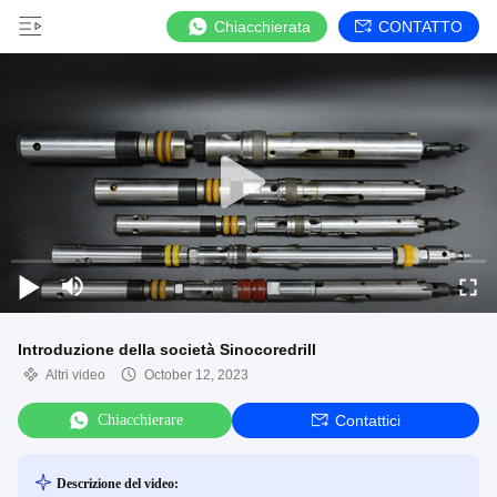
Chiacchierata
CONTATTO
Introduzione della società Sinocoredrill
Altri video
October 12, 2023
Chiacchierare
Contattici
Descrizione del video: