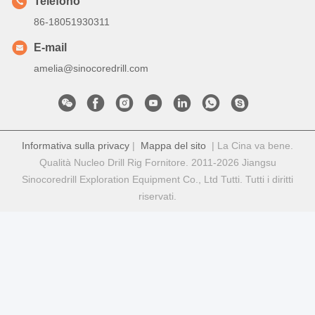
Telefono
86-18051930311
E-mail
amelia@sinocoredrill.com
Informativa sulla privacy
|
Mappa del sito
| La Cina va bene.
Qualità Nucleo Drill Rig Fornitore. 2011-2026 Jiangsu
Sinocoredrill Exploration Equipment Co., Ltd Tutti. Tutti i diritti
riservati.