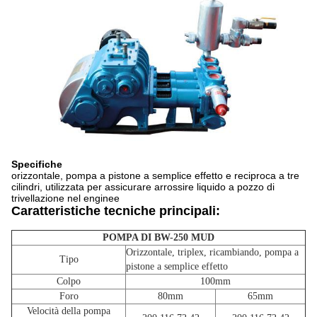
Specifiche
orizzontale, pompa a pistone a semplice effetto e reciproca a tre
cilindri, utilizzata per assicurare arrossire liquido a pozzo di
trivellazione nel enginee
Caratteristiche tecniche principali:
POMPA DI BW-250 MUD
Orizzontale, triplex, ricambiando, pompa a
Tipo
pistone a semplice effetto
Colpo
100mm
Foro
80mm
65mm
Velocità della pompa