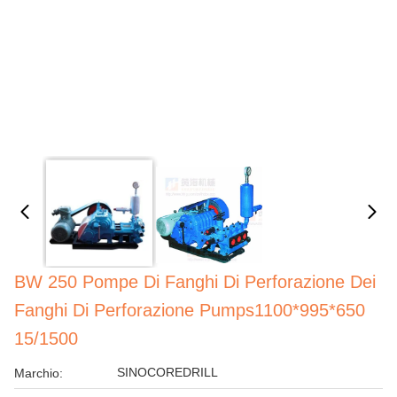
BW 250 Pompe Di Fanghi Di Perforazione Dei
Fanghi Di Perforazione Pumps1100*995*650
15/1500
SINOCOREDRILL
Marchio: