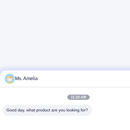
Ms. Amelia
11:20 AM
Good day, what product are you looking for?