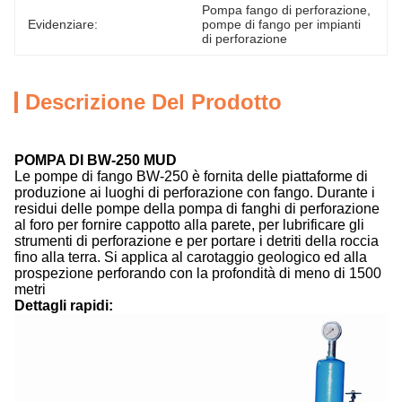
Pompa fango di perforazione
, 
Evidenziare:
pompe di fango per impianti 
di perforazione
Descrizione Del Prodotto
POMPA DI BW-250 MUD
Le pompe di fango BW-250 è fornita delle piattaforme di
produzione ai luoghi di perforazione con fango. Durante i
residui delle pompe della pompa di fanghi di perforazione
al foro per fornire cappotto alla parete, per lubrificare gli
strumenti di perforazione e per portare i detriti della roccia
fino alla terra. Si applica al carotaggio geologico ed alla
prospezione perforando con la profondità di meno di 1500
metri
Dettagli rapidi: