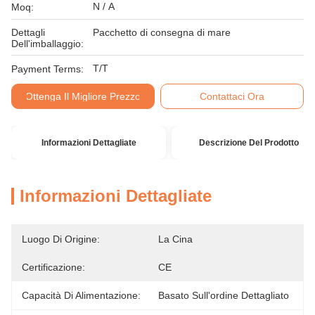
N / A
Moq:
Dettagli
Pacchetto di consegna di mare
Dell'imballaggio:
T/T
Payment Terms:
Ottenga Il Migliore Prezzo
Contattaci Ora
Informazioni Dettagliate
Descrizione Del Prodotto
Informazioni Dettagliate
Luogo Di Origine:
La Cina
Certificazione:
CE
Capacità Di Alimentazione:
Basato Sull'ordine Dettagliato