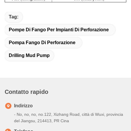
Tag:
Pompe Di Fango Per Impianti Di Perforazione
Pompa Fango Di Perforazione
Drilling Mud Pump
Contatto rapido
Indirizzo
- No, no, no, no.122, Xizhang Road, città di Wuxi, provincia
del Jiangsu, 214413, PR Cina