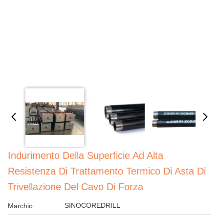
Indurimento Della Superficie Ad Alta
Resistenza Di Trattamento Termico Di Asta Di
Trivellazione Del Cavo Di Forza
SINOCOREDRILL
Marchio: