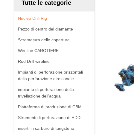
Tutte le categorie
Nucleo Drill Rig
Pezzo di centro del diamante
Scrematura delle coperture
Wireline CAROTIERE
Rod Drill wireline
Impianti di perforazione orizzontali
della perforazione direzionale
impianto di perforazione della
trivellazione dell'acqua
Piattaforma di produzione di CBM
Strumenti di perforazione di HDD
inserti in carburo di tungsteno