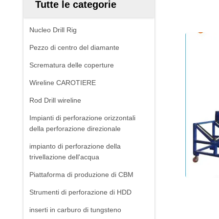
Tutte le categorie
Nucleo Drill Rig
Pezzo di centro del diamante
Scrematura delle coperture
Wireline CAROTIERE
Rod Drill wireline
Impianti di perforazione orizzontali
della perforazione direzionale
impianto di perforazione della
trivellazione dell'acqua
Piattaforma di produzione di CBM
Strumenti di perforazione di HDD
inserti in carburo di tungsteno