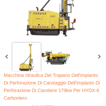
Macchina Idraulica Del Trapano Dell'impianto
Di Perforazione Di Carotaggio Dell'impianto Di
Perforazione Di Carotiere 179kw Per HYDX-6
Carboniero