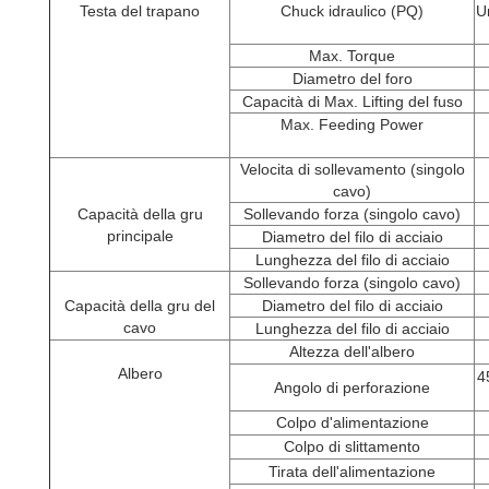
Testa del trapano
Chuck idraulico (PQ)
U
Max. Torque
Diametro del foro
Capacità di Max. Lifting del fuso
Max. Feeding Power
Velocita di sollevamento (singolo
cavo)
Capacità della gru
Sollevando forza (singolo cavo)
principale
Diametro del filo di acciaio
Lunghezza del filo di acciaio
Sollevando forza (singolo cavo)
Capacità della gru del
Diametro del filo di acciaio
cavo
Lunghezza del filo di acciaio
Altezza dell'albero
Albero
4
Angolo di perforazione
Colpo d'alimentazione
Colpo di slittamento
Tirata dell'alimentazione