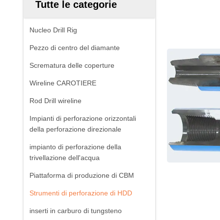
Tutte le categorie
Nucleo Drill Rig
Pezzo di centro del diamante
Scrematura delle coperture
Wireline CAROTIERE
Rod Drill wireline
Impianti di perforazione orizzontali
della perforazione direzionale
impianto di perforazione della
trivellazione dell'acqua
Piattaforma di produzione di CBM
Strumenti di perforazione di HDD
inserti in carburo di tungsteno