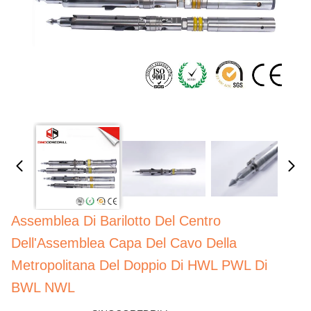
Assemblea Di Barilotto Del Centro
Dell'Assemblea Capa Del Cavo Della
Metropolitana Del Doppio Di HWL PWL Di
BWL NWL