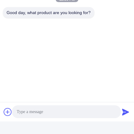
Good day, what product are you looking for?