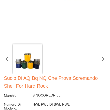
Suolo Di AQ Bq NQ Che Prova Scremando
Shell For Hard Rock
SINOCOREDRILL
Marchio:
Numero Di
HWL PWL DI BWL NWL
Modello: