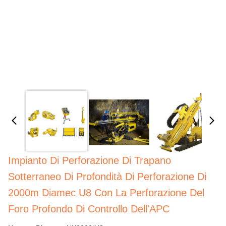
Impianto Di Perforazione Di Trapano
Sotterraneo Di Profondità Di Perforazione Di
2000m Diamec U8 Con La Perforazione Del
Foro Profondo Di Controllo Dell'APC