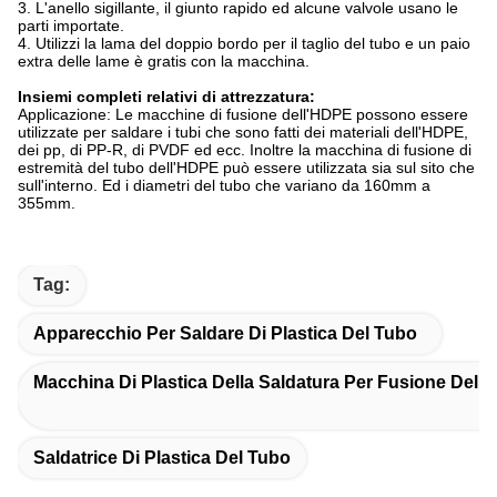
3. L'anello sigillante, il giunto rapido ed alcune valvole usano le
parti importate.
4. Utilizzi la lama del doppio bordo per il taglio del tubo e un paio
extra delle lame è gratis con la macchina.
Insiemi completi relativi di attrezzatura:
Applicazione: Le macchine di fusione dell'HDPE possono essere
utilizzate per saldare i tubi che sono fatti dei materiali dell'HDPE,
dei pp, di PP-R, di PVDF ed ecc. Inoltre la macchina di fusione di
estremità del tubo dell'HDPE può essere utilizzata sia sul sito che
sull'interno. Ed i diametri del tubo che variano da 160mm a
355mm.
Tag:
Apparecchio Per Saldare Di Plastica Del Tubo
Macchina Di Plastica Della Saldatura Per Fusione Del 
Saldatrice Di Plastica Del Tubo