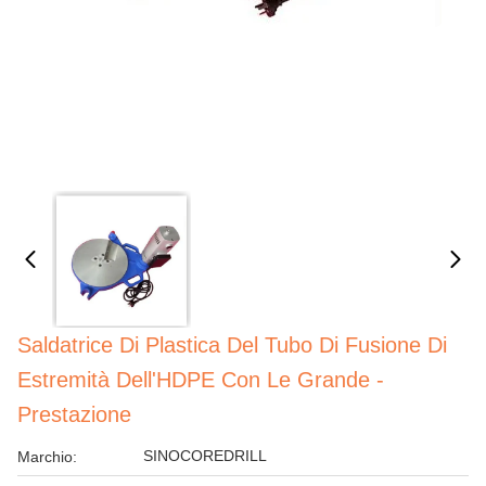
Saldatrice Di Plastica Del Tubo Di Fusione Di
Estremità Dell'HDPE Con Le Grande -
Prestazione
SINOCOREDRILL
Marchio: