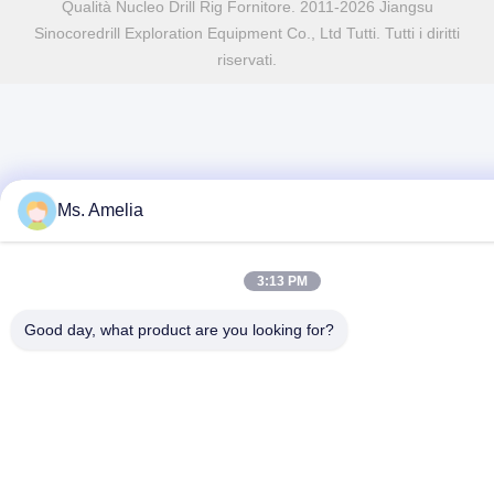
Qualità Nucleo Drill Rig Fornitore. 2011-2026 Jiangsu
Sinocoredrill Exploration Equipment Co., Ltd Tutti. Tutti i diritti
riservati.
Ms. Amelia
3:13 PM
Good day, what product are you looking for?