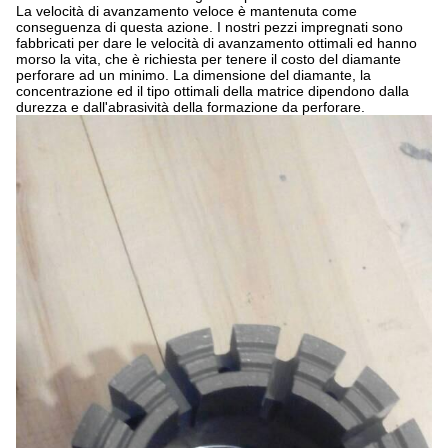
La velocità di avanzamento veloce è mantenuta come
conseguenza di questa azione. I nostri pezzi impregnati sono
fabbricati per dare le velocità di avanzamento ottimali ed hanno
morso la vita, che è richiesta per tenere il costo del diamante
perforare ad un minimo. La dimensione del diamante, la
concentrazione ed il tipo ottimali della matrice dipendono dalla
durezza e dall'abrasività della formazione da perforare.