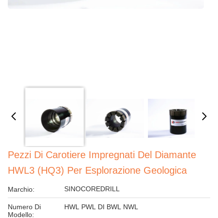
Pezzi Di Carotiere Impregnati Del Diamante
HWL3 (HQ3) Per Esplorazione Geologica
SINOCOREDRILL
Marchio:
Numero Di
HWL PWL DI BWL NWL
Modello: