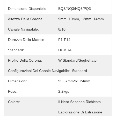
Dimensione Disponibile:
BQ3/NQ3/HQ3/PQ3
Altezza Della Corona:
9mm, 10mm, 12mm, 14mm
Canale Navigabile:
8/10
Durezza Della Matrice:
F1-F14
Standard:
DCMDA
Profilo Della Corona:
W Standard/seghettato
Configurazioni Del Canale Navigabile:
Standard
Dimensioni:
95.57mm/61.24mm
Peso:
2.2kgs
Colore:
Il Nero Secondo Richiesto
Esplorazione Di Estrazione 