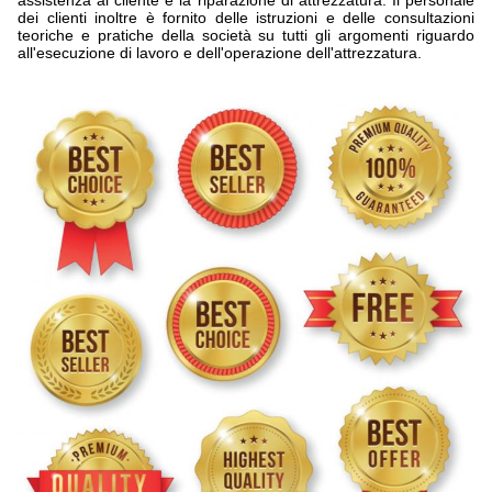
assistenza al cliente e la riparazione di attrezzatura. Il personale
dei clienti inoltre è fornito delle istruzioni e delle consultazioni
teoriche e pratiche della società su tutti gli argomenti riguardo
all'esecuzione di lavoro e dell'operazione dell'attrezzatura.