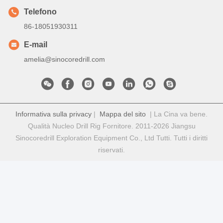
Telefono
86-18051930311
E-mail
amelia@sinocoredrill.com
Informativa sulla privacy
|
Mappa del sito
| La Cina va bene.
Qualità Nucleo Drill Rig Fornitore. 2011-2026 Jiangsu
Sinocoredrill Exploration Equipment Co., Ltd Tutti. Tutti i diritti
riservati.