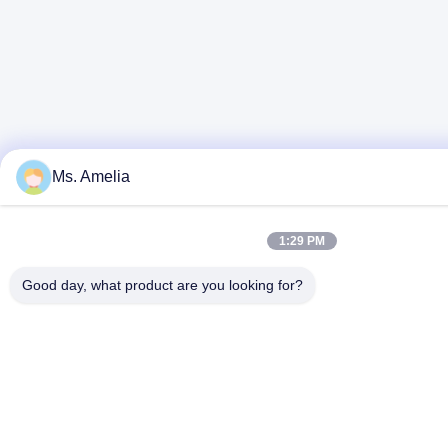
Ms. Amelia
1:29 PM
Good day, what product are you looking for?