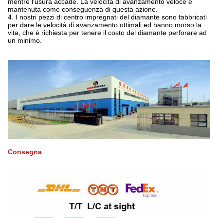
mentre l'usura accade. La velocità di avanzamento veloce è
mantenuta come conseguenza di questa azione.
4.
I nostri pezzi di centro impregnati del diamante sono fabbricati
per dare le velocità di avanzamento ottimali ed hanno morso la
vita, che è richiesta per tenere il costo del diamante perforare ad
un minimo.
Consegna