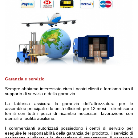
Garanzia e servizio
Sempre abbiamo interessato circa i nostri clienti e forniamo loro il
supporto di servizio e della garanzia.
La fabbrica assicura la garanzia dell'attrezzatura per le
assemblee principali e le unità efficienti per 12 mesi. I clienti sono
forniti con tutti i pezzi di ricambio necessari, lavorazione con
utensili e facilità ausiliarie.
I commercianti autorizzati possiedono i centri di servizio per
eseguire le responsabilità della garanzia del prodotto, il servizio di