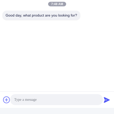
7:48 AM
Good day, what product are you looking for?