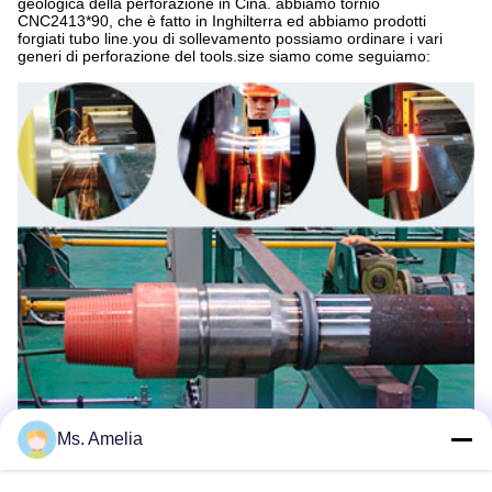
geologica della perforazione in Cina. abbiamo tornio
CNC2413*90, che è fatto in Inghilterra ed abbiamo prodotti
forgiati tubo line.you di sollevamento possiamo ordinare i vari
generi di perforazione del tools.size siamo come seguiamo:
Ms. Amelia