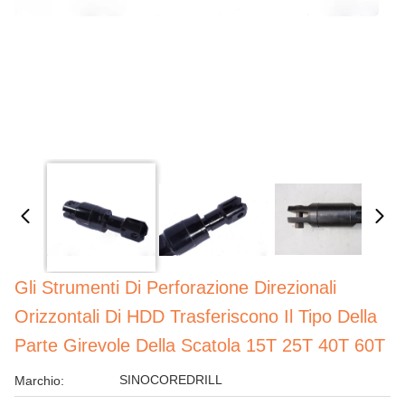
Gli Strumenti Di Perforazione Direzionali
Orizzontali Di HDD Trasferiscono Il Tipo Della
Parte Girevole Della Scatola 15T 25T 40T 60T
SINOCOREDRILL
Marchio: