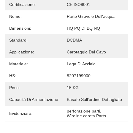
Certificazione:
CE ISO9001
Nome:
Parte Girevole Dell'acqua
Dimensioni:
HQ PQ DI BQ NQ
Standard:
DCDMA
Applicazione:
Carotaggio Del Cavo
Materiale:
Lega Di Acciaio
HS:
8207199000
Peso:
15 KG
Capacità Di Alimentazione:
Basato Sull'ordine Dettagliato
perforazione parti
, 
Evidenziare:
Wireline carota Parts