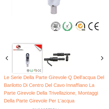
Le Serie Della Parte Girevole Q Dell'acqua Del
Barilotto Di Centro Del Cavo Innaffiano La
Parte Girevole Della Trivellazione, Montaggi
Della Parte Girevole Per L'acqua