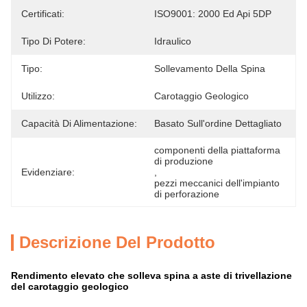
Certificati:
ISO9001: 2000 Ed Api 5DP
Tipo Di Potere:
Idraulico
Tipo:
Sollevamento Della Spina
Utilizzo:
Carotaggio Geologico
Capacità Di Alimentazione:
Basato Sull'ordine Dettagliato
componenti della piattaforma 
di produzione
Evidenziare:
, 
pezzi meccanici dell'impianto 
di perforazione
Descrizione Del Prodotto
Rendimento elevato che solleva spina a aste di trivellazione
del carotaggio geologico