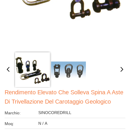
Rendimento Elevato Che Solleva Spina A Aste
Di Trivellazione Del Carotaggio Geologico
SINOCOREDRILL
Marchio:
N / A
Moq: