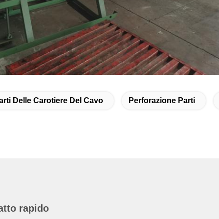
arti Delle Carotiere Del Cavo
Perforazione Parti
atto rapido