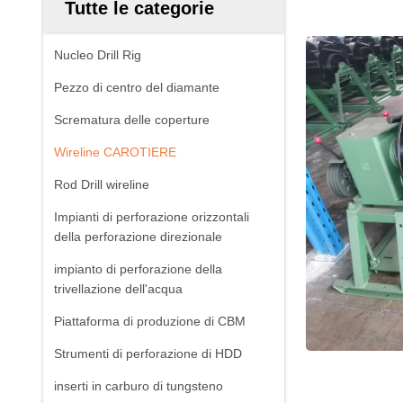
Tutte le categorie
Nucleo Drill Rig
Pezzo di centro del diamante
Scrematura delle coperture
Wireline CAROTIERE
Rod Drill wireline
Impianti di perforazione orizzontali
della perforazione direzionale
impianto di perforazione della
trivellazione dell'acqua
Piattaforma di produzione di CBM
Strumenti di perforazione di HDD
inserti in carburo di tungsteno