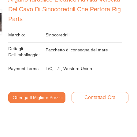
Del Cavo Di Sinocoredrill Che Perfora Rig
Parts
Marchio:
Sinocoredrill
Dettagli
Pacchetto di consegna del mare
Dell'imballaggio:
Payment Terms:
L/C, T/T, Western Union
Contattaci Ora
Ottenga Il Migliore Prezzo