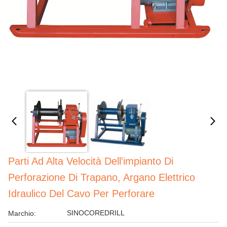
Parti Ad Alta Velocità Dell'impianto Di
Perforazione Di Trapano, Argano Elettrico
Idraulico Del Cavo Per Perforare
SINOCOREDRILL
Marchio: