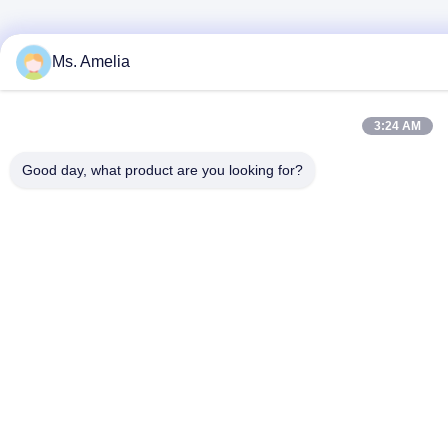
Ms. Amelia
3:24 AM
Good day, what product are you looking for?