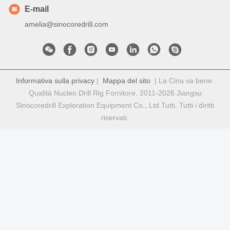
E-mail
amelia@sinocoredrill.com
Informativa sulla privacy
|
Mappa del sito
| La Cina va bene.
Qualità Nucleo Drill Rig Fornitore. 2011-2026 Jiangsu
Sinocoredrill Exploration Equipment Co., Ltd Tutti. Tutti i diritti
riservati.