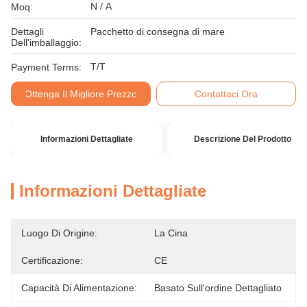
N / A
Moq:
Dettagli
Pacchetto di consegna di mare
Dell'imballaggio:
T/T
Payment Terms:
Ottenga Il Migliore Prezzo
Contattaci Ora
Informazioni Dettagliate
Descrizione Del Prodotto
Informazioni Dettagliate
Luogo Di Origine:
La Cina
Certificazione:
CE
Capacità Di Alimentazione:
Basato Sull'ordine Dettagliato