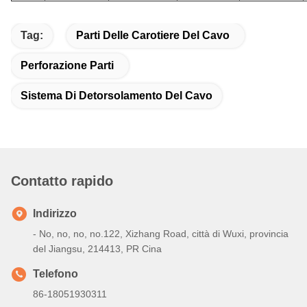
Tag:
Parti Delle Carotiere Del Cavo
Perforazione Parti
Sistema Di Detorsolamento Del Cavo
Contatto rapido
Indirizzo
- No, no, no, no.122, Xizhang Road, città di Wuxi, provincia
del Jiangsu, 214413, PR Cina
Telefono
86-18051930311