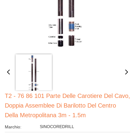
T2 - 76 86 101 Parte Delle Carotiere Del Cavo,
Doppia Assemblee Di Barilotto Del Centro
Della Metropolitana 3m - 1.5m
SINOCOREDRILL
Marchio: