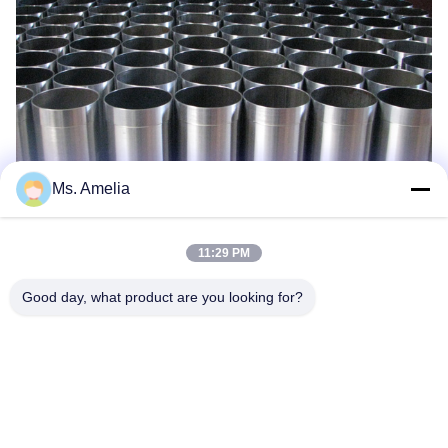
Ms. Amelia
11:29 PM
Good day, what product are you looking for?