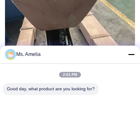
Ms. Amelia
2:01 PM
Good day, what product are you looking for?