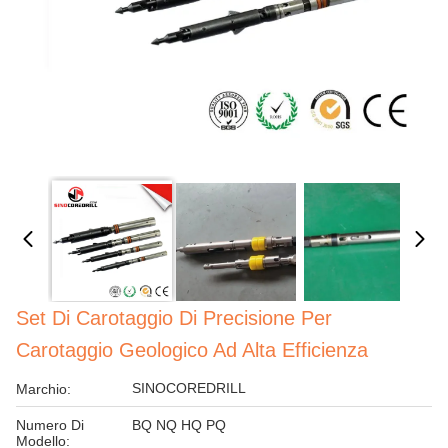
Set Di Carotaggio Di Precisione Per
Carotaggio Geologico Ad Alta Efficienza
SINOCOREDRILL
Marchio:
Numero Di
BQ NQ HQ PQ
Modello: