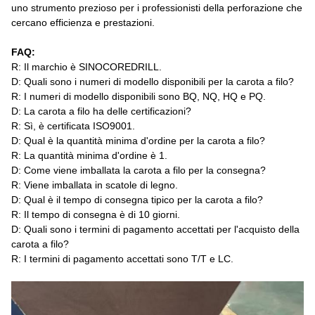
uno strumento prezioso per i professionisti della perforazione che
cercano efficienza e prestazioni.
FAQ:
R: Il marchio è SINOCOREDRILL.
D: Quali sono i numeri di modello disponibili per la carota a filo?
R: I numeri di modello disponibili sono BQ, NQ, HQ e PQ.
D: La carota a filo ha delle certificazioni?
R: Sì, è certificata ISO9001.
D: Qual è la quantità minima d'ordine per la carota a filo?
R: La quantità minima d'ordine è 1.
D: Come viene imballata la carota a filo per la consegna?
R: Viene imballata in scatole di legno.
D: Qual è il tempo di consegna tipico per la carota a filo?
R: Il tempo di consegna è di 10 giorni.
D: Quali sono i termini di pagamento accettati per l'acquisto della
carota a filo?
R: I termini di pagamento accettati sono T/T e LC.