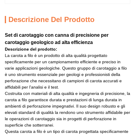
Descrizione Del Prodotto
Set di carotaggio con canna di precisione per
carotaggio geologico ad alta efficienza
Descrizione del prodotto:
La carota a filo è un prodotto di alta qualità progettato
specificamente per un campionamento efficiente e preciso in
varie applicazioni geologiche. Questo gruppo di carotaggio a filo
è uno strumento essenziale per geologi e professionisti della
perforazione che necessitano di campioni di carota accurati e
affidabili per l'analisi e il test.
Costruita con materiali di alta qualità e ingegneria di precisione, la
carota a filo garantisce durata e prestazioni di lunga durata in
ambienti di perforazione impegnativi. Il suo design robusto e gli
elevati standard di qualità la rendono uno strumento affidabile per
le operazioni di carotaggio sia in progetti di perforazione in
superficie che sotterranei.
Questa carota a filo è un tipo di carota progettata specificamente